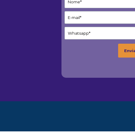
Voltar para o conteúdo