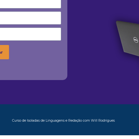
Curso de Isoladas de Linguagens e Redação com Will Rodrigues