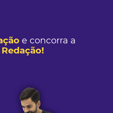
ação
e concorra a
 Redação!